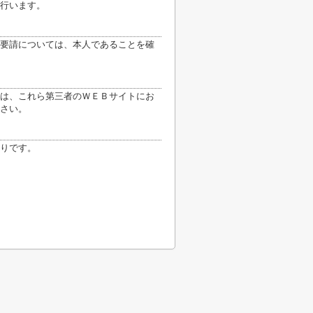
行います。
要請については、本人であることを確
は、これら第三者のＷＥＢサイトにお
さい。
りです。