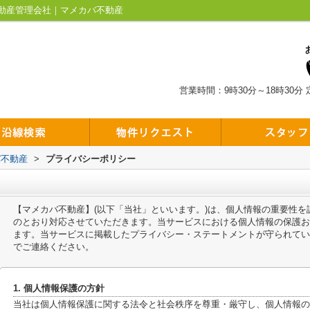
動産管理会社｜マメカバ不動産
営業時間：9時30分～18時30分
バ不動産
>
プライバシーポリシー
【マメカバ不動産】(以下「当社」といいます。)は、個人情報の重要性
のとおり対応させていただきます。当サービスにおける個人情報の保護お
ます。当サービスに掲載したプライバシー・ステートメントが守られてい
でご連絡ください。
1. 個人情報保護の方針
当社は個人情報保護に関する法令と社会秩序を尊重・厳守し、個人情報の