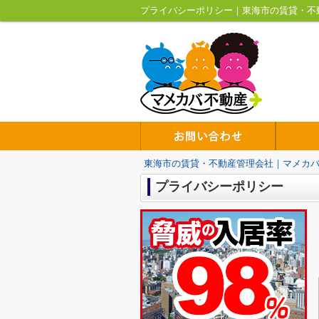
プライバシーポリシー｜東海市の賃貸・不
東海市の賃貸・不動産管理会社｜マメカ
プライバシーポリシー