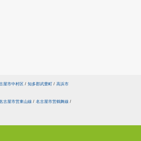
古屋市中村区
/
知多郡武豊町
/
高浜市
名古屋市営東山線
/
名古屋市営鶴舞線
/