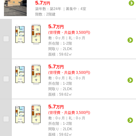
5.7
万円
築年数：築24年 ｜募集中：
4室
階数：2階建
5.7
万
円
(管理費・共益費 3,500円)
敷：0ヶ月｜礼：0ヶ月
所在階：1-2階
間取り：2LDK
面積：59.62㎡
5.7
万
円
(管理費・共益費 3,500円)
敷：0ヶ月｜礼：0ヶ月
所在階：1-2階
間取り：2LDK
面積：59.62㎡
5.7
万
円
(管理費・共益費 3,500円)
敷：0ヶ月｜礼：0ヶ月
所在階：1-2階
間取り：2LDK
面積：59.62㎡