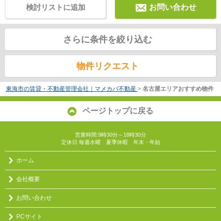
検討リストに追加
お問い合わせ
さらに条件を絞り込む
物件リクエスト
東海市の賃貸・不動産管理会社｜マメカバ不動産
>
名古屋エリアおすすめ物件
ページトップに戻る
営業時間:9時30分～18時30分
定休日:毎週水曜 夏季休暇 年末・年始
ホーム
会社概要
お問い合わせ
PCサイト