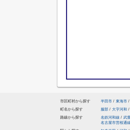
市区町村から探す
半田市
/
東海市
/
町名から探す
服部
/
大字河和
/
路線から探す
名鉄河和線
/
武
名古屋市営桜通