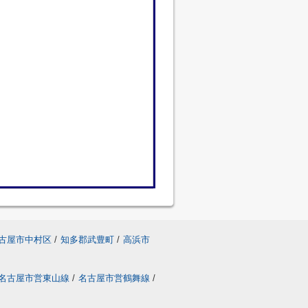
古屋市中村区
/
知多郡武豊町
/
高浜市
名古屋市営東山線
/
名古屋市営鶴舞線
/