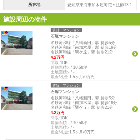
所在地
愛知県東海市加木屋町陀々法師13-1
施設周辺の物件
賃貸｜マンション
石塚マンション
名鉄河和線「八幡新田」駅 徒歩5分
名鉄河和線「南加木屋」駅 徒歩19分
名鉄河和線「巽ケ丘」駅 徒歩21分
4.2万円
間取:
1DK
建物面積:
- / 10.58坪
土地面積:
- / -
敷金/礼金:
1.5ヶ月/0万円
賃貸｜マンション
石塚マンション
名鉄河和線「八幡新田」駅 徒歩5分
名鉄河和線「南加木屋」駅 徒歩19分
名鉄河和線「巽ケ丘」駅 徒歩21分
4.2万円
間取:
1DK
建物面積:
- / 10.58坪
土地面積:
- / -
敷金/礼金:
1.5ヶ月/0万円