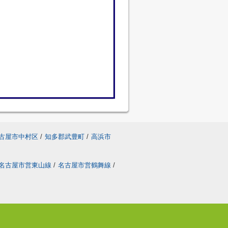
古屋市中村区
/
知多郡武豊町
/
高浜市
名古屋市営東山線
/
名古屋市営鶴舞線
/