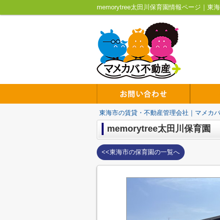
memorytree太田川保育園情報ページ
東海市の賃貸・不動産管理会社｜マメカ
memorytree太田川保育園
<<東海市の保育園の一覧へ