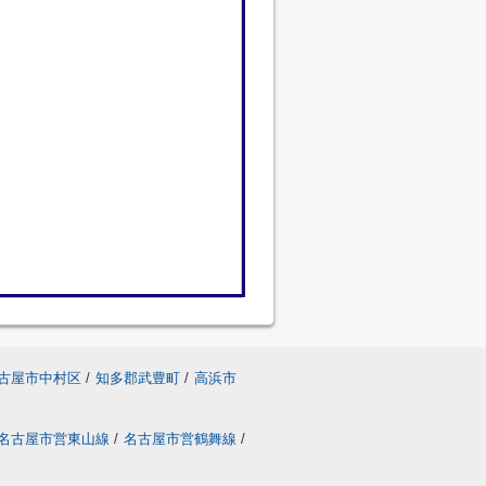
古屋市中村区
/
知多郡武豊町
/
高浜市
名古屋市営東山線
/
名古屋市営鶴舞線
/