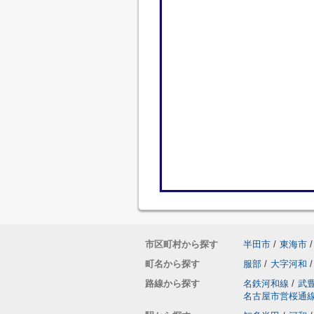
市区町村から探す
半田市
/
東海市
/
町名から探す
服部
/
大字河和
/
路線から探す
名鉄河和線
/
武
名古屋市営桜通