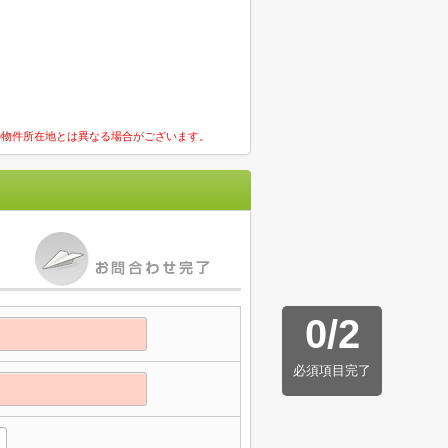
の物件所在地とは異なる場合がございます。
0
/
2
必須項目完了