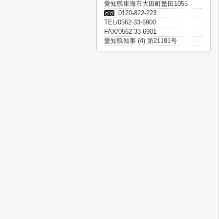
愛知県東海市大田町蟹田1055
0120-822-223
TEL/0562-33-6900
FAX/0562-33-6901
愛知県知事 (4) 第21191号