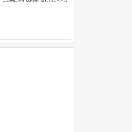
、ご契約に関するお問い合わせはマメカ