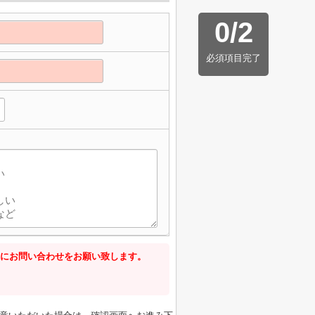
0
/
2
必須項目完了
にお問い合わせをお願い致します。