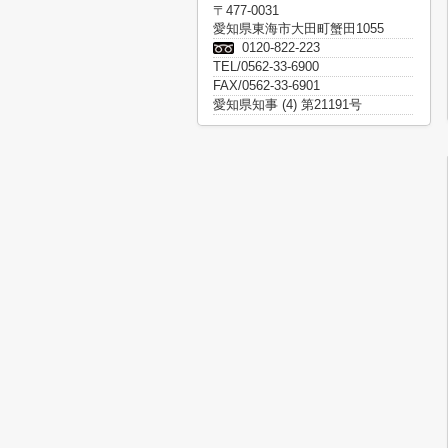
〒477-0031
愛知県東海市大田町蟹田1055
0120-822-223
TEL/0562-33-6900
FAX/0562-33-6901
愛知県知事 (4) 第21191号