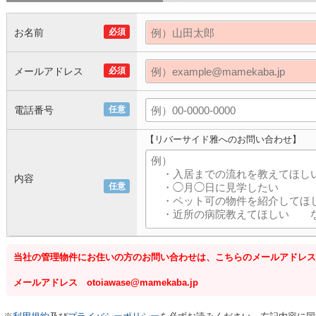
お名前
必須
メールアドレス
必須
電話番号
任意
【リバーサイド雅へのお問い合わせ】
内容
任意
当社の管理物件にお住いの方のお問い合わせは、こちらのメールアドレス
メールアドレス otoiawase@mamekaba.jp