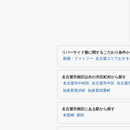
リバーサイド雅に関するこだわり条件か
新婚・ファミリー
名古屋エリアおすす
名古屋市南区以外の市区町村から探す
名古屋市中村区
名古屋市中区
名古屋
知多郡美浜町
知多郡武豊町
名古屋市南区にある駅から探す
本星崎
柴田