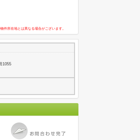
の物件所在地とは異なる場合がございます。
1055