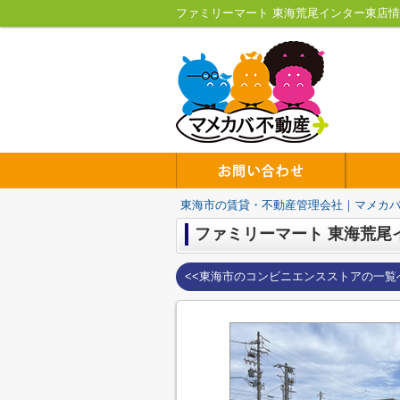
東海市の賃貸・不動産管理会社｜マメカ
ファミリーマート 東海荒尾
<<東海市のコンビニエンスストアの一覧