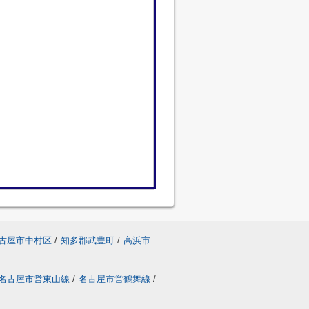
古屋市中村区
/
知多郡武豊町
/
高浜市
名古屋市営東山線
/
名古屋市営鶴舞線
/