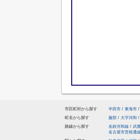
市区町村から探す
半田市
/
東海市
/
町名から探す
服部
/
大字河和
/
路線から探す
名鉄河和線
/
武
名古屋市営桜通