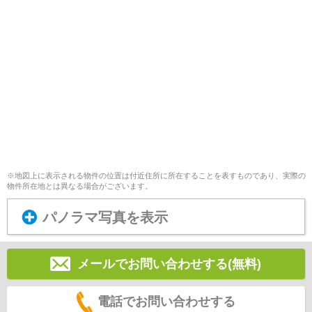
※地図上に表示される物件の位置は付近住所に所在することを表すものであり、実際の
物件所在地とは異なる場合がございます。
パノラマ写真を表示
メールでお問い合わせする(無料)
電話でお問い合わせする