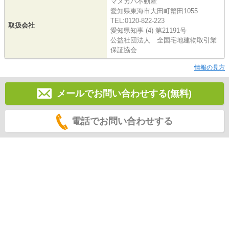
マメカバ不動産
愛知県東海市大田町蟹田1055
TEL:0120-822-223
取扱会社
愛知県知事 (4) 第21191号
公益社団法人 全国宅地建物取引業
保証協会
情報の見方
メールでお問い合わせする(無料)
電話でお問い合わせする